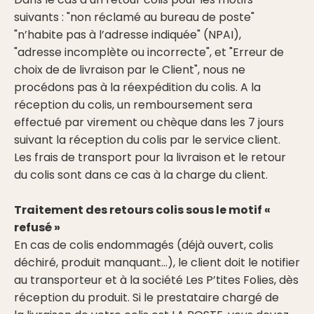
suivants : "non réclamé au bureau de poste"
"n’habite pas à l’adresse indiquée" (NPAI),
"adresse incomplète ou incorrecte", et "Erreur de
choix de de livraison par le Client", nous ne
procédons pas à la réexpédition du colis. A la
réception du colis, un remboursement sera
effectué par virement ou chèque dans les 7 jours
suivant la réception du colis par le service client.
Les frais de transport pour la livraison et le retour
du colis sont dans ce cas à la charge du client.
Traitement des retours colis sous le motif «
refusé »
En cas de colis endommagés (déjà ouvert, colis
déchiré, produit manquant…), le client doit le notifier
au transporteur et à la société Les P’tites Folies, dès
réception du produit. Si le prestataire chargé de