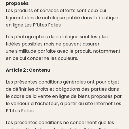
proposés
Les produits et services offerts sont ceux qui
figurent dans le catalogue publié dans la boutique
en ligne Les P’tites Folies.
Les photographies du catalogue sont les plus
fidèles possibles mais ne peuvent assurer
une similitude parfaite avec le produit, notamment
en ce qui concerne les couleurs.
Article 2 : Contenu
Les présentes conditions générales ont pour objet
de définir les droits et obligations des parties dans
le cadre de la vente en ligne de biens proposés par
le vendeur à l’acheteur, à partir du site Internet Les
P’tites Folies.
Les présentes conditions ne concernent que les