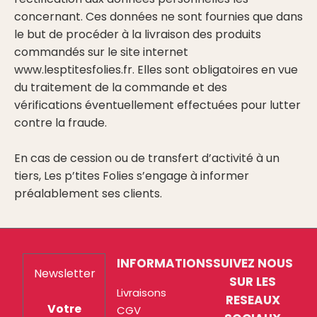
concernant. Ces données ne sont fournies que dans
le but de procéder à la livraison des produits
commandés sur le site internet
www.lesptitesfolies.fr. Elles sont obligatoires en vue
du traitement de la commande et des
vérifications éventuellement effectuées pour lutter
contre la fraude.
En cas de cession ou de transfert d’activité à un
tiers, Les p’tites Folies s’engage à informer
préalablement ses clients.
INFORMATIONS
SUIVEZ NOUS
Newsletter
SUR LES
Livraisons
RESEAUX
Votre
CGV