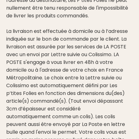
l'adresse du destinataire, Les P’tites Folies ne peut
nullement être tenu responsable de l'impossibilité
de livrer les produits commandés.
La livraison est effectuée à domicile ou à l’adresse
indiquée sur le bon de commande par le client. La
livraison est assurée par les services de LA POSTE
avec un envoi par Lettre suivie ou Colissimo. LA
POSTE s'engage à vous livrer en 48h à votre
domicile ou à l'adresse de votre choix en France
Métropolitaine. Le choix entre la Lettre suivie ou
Colissimo est automatiquement défini par Les
p’tites Folies en fonction des dimensions du(des)
article(s) commandé(s). (Tout envoi dépassant
3cm d’épaisseur est considéré
automatiquement comme un colis). Les colis
peuvent aussi être envoyé par La Poste en lettre
bulle quand l'envoi le permet. Votre colis vous est