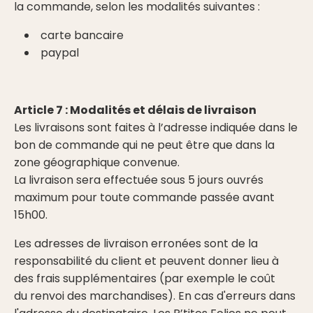
la commande, selon les modalités suivantes :
carte bancaire
paypal
Article 7 : Modalités et délais de livraison
Les livraisons sont faites à l’adresse indiquée dans le
bon de commande qui ne peut être que dans la
zone géographique convenue.
La livraison sera effectuée sous 5 jours ouvrés
maximum pour toute commande passée avant
15h00.
Les adresses de livraison erronées sont de la
responsabilité du client et peuvent donner lieu à
des frais supplémentaires (par exemple le coût
du renvoi des marchandises). En cas d'erreurs dans