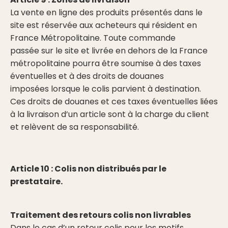
La vente en ligne des produits présentés dans le
site est réservée aux acheteurs qui résident en
France Métropolitaine. Toute commande
passée sur le site et livrée en dehors de la France
métropolitaine pourra être soumise à des taxes
éventuelles et à des droits de douanes
imposées lorsque le colis parvient à destination.
Ces droits de douanes et ces taxes éventuelles liées
à la livraison d’un article sont à la charge du client
et relèvent de sa responsabilité.
Article 10 : Colis non distribués par le
prestataire.
Traitement des retours colis non livrables
Dans le cas d’un retour colis pour les motifs