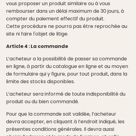
vous proposer un produit similaire ou à vous
rembourser dans un délai maximum de 30 jours, à
compter du paiement effectif du produit.
Cette procédure ne pourra pas être reprochée au
site ni faire l'objet de litige.
Article 4 : La commande
L’acheteur a la possibilité de passer sa commande
en ligne, à partir du catalogue en ligne et au moyen
de formulaire qui y figure, pour tout produit, dans la
limite des stocks disponibles.
L’acheteur sera informé de toute indisponibilité du
produit ou du bien commandé.
Pour que la commande soit validée, l’acheteur
devra accepter, en cliquant à l’endroit indiqué, les
présentes conditions générales. Il devra aussi