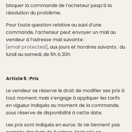
bloquer la commande de l’acheteur jusqu’à la
résolution du problème.
Pour toute question relative au suivi d’une
commande, l’acheteur peut envoyer un mail au
vendeur à l’adresse mail suivante :
[email protected]
, aux jours et horaires suivants : du
lundi au samedi, de 8h à 20h.
Article 5 : Prix
Le vendeur se réserve le droit de modifier ses prix à
tout moment mais s’engage à appliquer les tarifs
en vigueur indiqués au moment de la commande,
sous réserve de disponibilité à cette date.
Les prix sont indiqués en euros. Ils ne tiennent pas