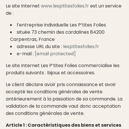
Le site Internet
www.lesptitesfolies.fr
est un service
de :
l’entreprise individuelle Les P’tites Folies
située 73 chemin des cardalines 84200
Carpentras, France
adresse URL du site :
lesptitesfolies.fr
e-mail :
[email protected]
Le site Internet Les P’tites Folies commercialise les
produits suivants : bijoux et accessoires.
Le client déclare avoir pris connaissance et avoir
accepté les conditions générales de vente
antérieurement à la passation de sa commande. La
validation de la commande vaut donc acceptation
des conditions générales de vente.
Article 1 : Caractéristiques des biens et services