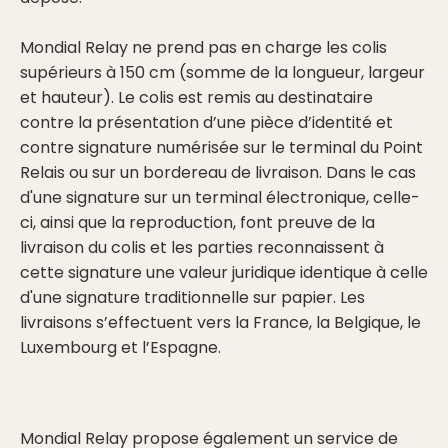
Mondial Relay ne prend pas en charge les colis
supérieurs à 150 cm (somme de la longueur, largeur
et hauteur). Le colis est remis au destinataire
contre la présentation d’une pièce d’identité et
contre signature numérisée sur le terminal du Point
Relais ou sur un bordereau de livraison. Dans le cas
d'une signature sur un terminal électronique, celle-
ci, ainsi que la reproduction, font preuve de la
livraison du colis et les parties reconnaissent à
cette signature une valeur juridique identique à celle
d'une signature traditionnelle sur papier. Les
livraisons s’effectuent vers la France, la Belgique, le
Luxembourg et l’Espagne.
Mondial Relay propose également un service de