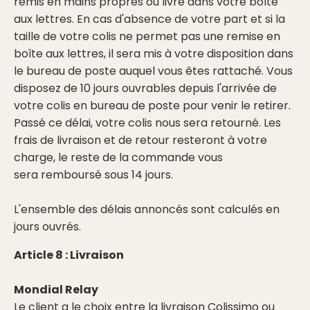
remis en mains propres ou livré dans votre boîte
aux lettres. En cas d'absence de votre part et si la
taille de votre colis ne permet pas une remise en
boîte aux lettres, il sera mis à votre disposition dans
le bureau de poste auquel vous êtes rattaché. Vous
disposez de 10 jours ouvrables depuis l'arrivée de
votre colis en bureau de poste pour venir le retirer.
Passé ce délai, votre colis nous sera retourné. Les
frais de livraison et de retour resteront à votre
charge, le reste de la commande vous
sera remboursé sous 14 jours.
L'ensemble des délais annoncés sont calculés en
jours ouvrés.
Article 8 : Livraison
Mondial Relay
Le client a le choix entre la livraison Colissimo ou