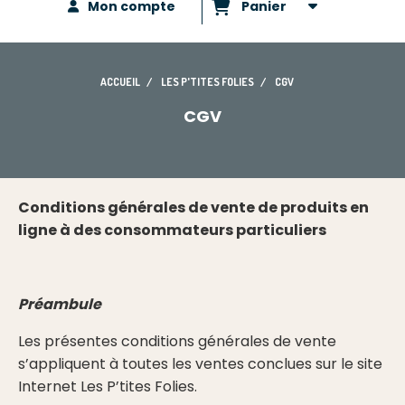
Mon compte
Panier
ACCUEIL
LES P'TITES FOLIES
CGV
CGV
Conditions générales de vente de produits en
ligne à des consommateurs particuliers
Préambule
Les présentes conditions générales de vente
s’appliquent à toutes les ventes conclues sur le site
Internet Les P’tites Folies.