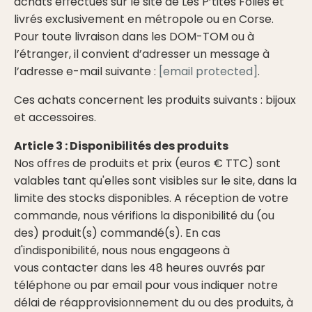
achats effectués sur le site de Les P’tites Folies et
livrés exclusivement en métropole ou en Corse.
Pour toute livraison dans les DOM-TOM ou à
l’étranger, il convient d’adresser un message à
l’adresse e-mail suivante :
[email protected]
.
Ces achats concernent les produits suivants : bijoux
et accessoires.
Article 3 : Disponibilités des produits
Nos offres de produits et prix (euros € TTC) sont
valables tant qu'elles sont visibles sur le site, dans la
limite des stocks disponibles. A réception de votre
commande, nous vérifions la disponibilité du (ou
des) produit(s) commandé(s). En cas
d'indisponibilité, nous nous engageons à
vous contacter dans les 48 heures ouvrés par
téléphone ou par email pour vous indiquer notre
délai de réapprovisionnement du ou des produits, à