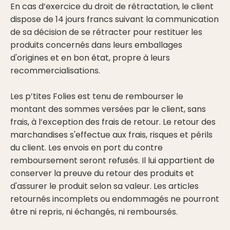
En cas d’exercice du droit de rétractation, le client
dispose de 14 jours francs suivant la communication
de sa décision de se rétracter pour restituer les
produits concernés dans leurs emballages
d'origines et en bon état, propre à leurs
recommercialisations.
Les p’tites Folies est tenu de rembourser le
montant des sommes versées par le client, sans
frais, à l’exception des frais de retour. Le retour des
marchandises s'effectue aux frais, risques et périls
du client. Les envois en port du contre
remboursement seront refusés. Il lui appartient de
conserver la preuve du retour des produits et
d'assurer le produit selon sa valeur. Les articles
retournés incomplets ou endommagés ne pourront
être ni repris, ni échangés, ni remboursés.