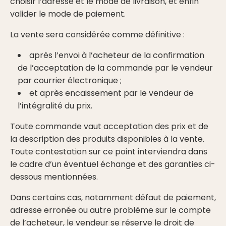
choisir l’adresse et le mode de livraison, et enfin
valider le mode de paiement.
La vente sera considérée comme définitive :
après l’envoi à l’acheteur de la confirmation
de l’acceptation de la commande par le vendeur
par courrier électronique ;
et après encaissement par le vendeur de
l’intégralité du prix.
Toute commande vaut acceptation des prix et de
la description des produits disponibles à la vente.
Toute contestation sur ce point interviendra dans
le cadre d’un éventuel échange et des garanties ci-
dessous mentionnées.
Dans certains cas, notamment défaut de paiement,
adresse erronée ou autre problème sur le compte
de l’acheteur, le vendeur se réserve le droit de