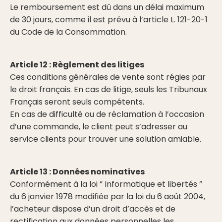
Le remboursement est dû dans un délai maximum
de 30 jours, comme il est prévu à l’article L. 121-20-1
du Code de la Consommation.
Article 12 : Règlement des litiges
Ces conditions générales de vente sont régies par
le droit français. En cas de litige, seuls les Tribunaux
Français seront seuls compétents.
En cas de difficulté ou de réclamation à l’occasion
d’une commande, le client peut s’adresser au
service clients pour trouver une solution amiable.
Article 13 : Données nominatives
Conformément à la loi ” Informatique et libertés ”
du 6 janvier 1978 modifiée par la loi du 6 août 2004,
l’acheteur dispose d’un droit d’accès et de
rectification aux données personnelles les