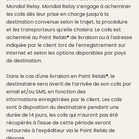
Mondial Relay. Mondial Relay s’engage à acheminer
les colis dès leur prise en charge jusqu’à la
destination convenue selon le trajet, la procédure
et les transporteurs qu’elle choisira. Le colis est
acheminé au Point Relais® de livraison ou à l'adresse
indiquée par le client lors de l’enregistrement sur
internet et selon les options disponibles par pays
de destination.
Dans le cas d'une livraison en Point Relais®, le
destinataire sera averti de l’arrivée de son colis par
email et/ou SMS, en fonction des
informations enregistrées par le client. Les colis
sont à disposition du destinataire pendant une
durée de 14 jours, les colis qui n’auront pas été
récupérés à l'issue de cette période seront
retournés à l’expéditeur via le Point Relais de
dépose.