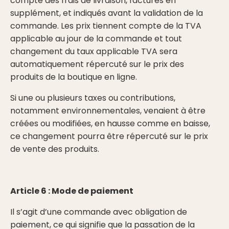
compte des frais de livraison, facturés en
supplément, et indiqués avant la validation de la
commande. Les prix tiennent compte de la TVA
applicable au jour de la commande et tout
changement du taux applicable TVA sera
automatiquement répercuté sur le prix des
produits de la boutique en ligne.
Si une ou plusieurs taxes ou contributions,
notamment environnementales, venaient à être
créées ou modifiées, en hausse comme en baisse,
ce changement pourra être répercuté sur le prix
de vente des produits.
Article 6 : Mode de paiement
Il s’agit d’une commande avec obligation de
paiement, ce qui signifie que la passation de la