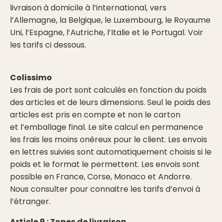
livraison à domicile à l’international, vers
l’Allemagne, la Belgique, le Luxembourg, le Royaume
Uni, l’Espagne, l’Autriche, l’Italie et le Portugal. Voir
les tarifs ci dessous.
Colissimo
Les frais de port sont calculés en fonction du poids
des articles et de leurs dimensions. Seul le poids des
articles est pris en compte et non le carton
et l’emballage final. Le site calcul en permanence
les frais les moins onéreux pour le client. Les envois
en lettres suivies sont automatiquement choisis si le
poids et le format le permettent. Les envois sont
possible en France, Corse, Monaco et Andorre.
Nous consulter pour connaitre les tarifs d’envoi à
l’étranger.
Article 9 : Zones de livraison