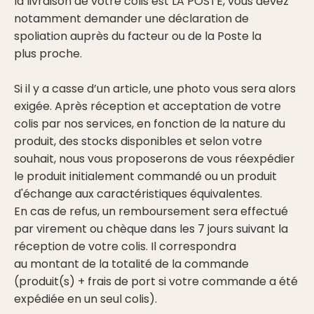
la livraison de votre colis est LA POSTE, vous devez
notamment demander une déclaration de
spoliation auprès du facteur ou de la Poste la
plus proche.
Si il y a casse d’un article, une photo vous sera alors
exigée. Après réception et acceptation de votre
colis par nos services, en fonction de la nature du
produit, des stocks disponibles et selon votre
souhait, nous vous proposerons de vous réexpédier
le produit initialement commandé ou un produit
d'échange aux caractéristiques équivalentes.
En cas de refus, un remboursement sera effectué
par virement ou chèque dans les 7 jours suivant la
réception de votre colis. Il correspondra
au montant de la totalité de la commande
(produit(s) + frais de port si votre commande a été
expédiée en un seul colis).