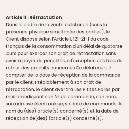
Article 11 : Rétractation
Dans le cadre de la vente à distance (sans la
présence physique simultanée des parties), le
Client dispose selon l'Article L 121-21-1 du code
français de la consommation d'un délai de quatorze
jours pour exercer son droit de rétractation sans
avoir à payer de pénalités, à l'exception des frais de
retour des produits concernés.Ce délai court à
compter de la date de réception de la commande
par le client. Préalablement à son droit de
rétractation, le client avertira Les P’tites Folies par
mail en indiquant son N° de commande, son nom,
son adresse électronique, sa date de commande, le
nom du (des) article(s) concerné(s) et la date de
réception de(des) l'article(s) concerné(s).