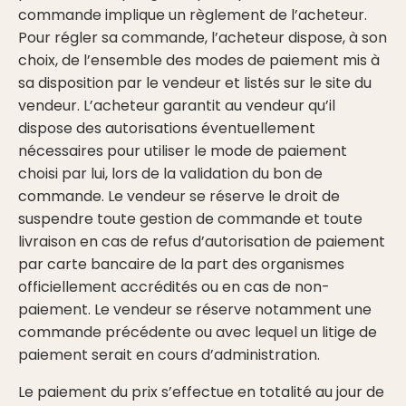
commande implique un règlement de l’acheteur.
Pour régler sa commande, l’acheteur dispose, à son
choix, de l’ensemble des modes de paiement mis à
sa disposition par le vendeur et listés sur le site du
vendeur. L’acheteur garantit au vendeur qu’il
dispose des autorisations éventuellement
nécessaires pour utiliser le mode de paiement
choisi par lui, lors de la validation du bon de
commande. Le vendeur se réserve le droit de
suspendre toute gestion de commande et toute
livraison en cas de refus d’autorisation de paiement
par carte bancaire de la part des organismes
officiellement accrédités ou en cas de non-
paiement. Le vendeur se réserve notamment une
commande précédente ou avec lequel un litige de
paiement serait en cours d’administration.
Le paiement du prix s’effectue en totalité au jour de