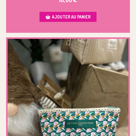
10,00
€
AJOUTER AU PANIER