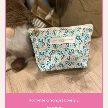
Pochette à franges Liberty 2