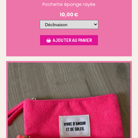
Pochette éponge rayée
10,00
€
AJOUTER AU PANIER