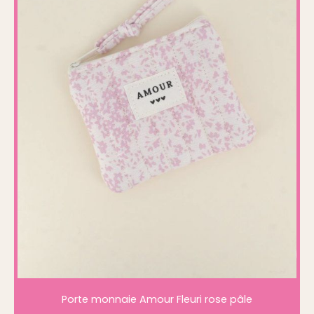
Porte monnaie Amour Fleuri rose pâle