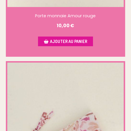
Porte monnaie Amour rouge
10,00
€
AJOUTER AU PANIER