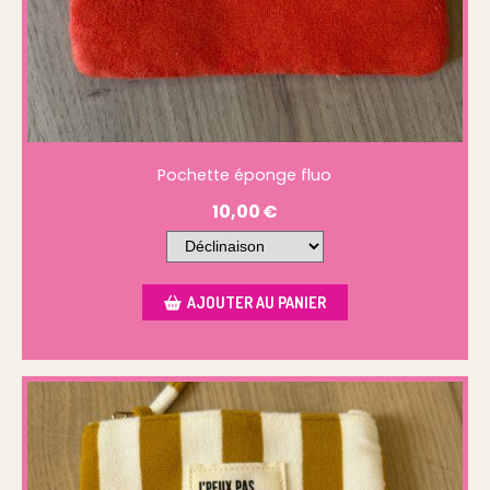
Pochette éponge fluo
10,00
€
AJOUTER AU PANIER