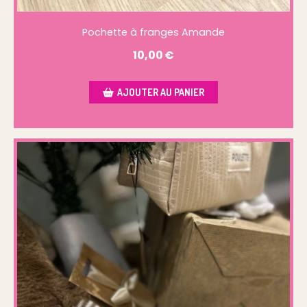
Pochette à franges Amande
10,00
€
AJOUTER AU PANIER