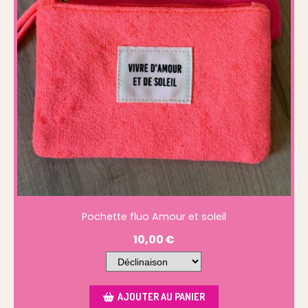
Pochette fluo Amour et soleil
10,00
€
AJOUTER AU PANIER