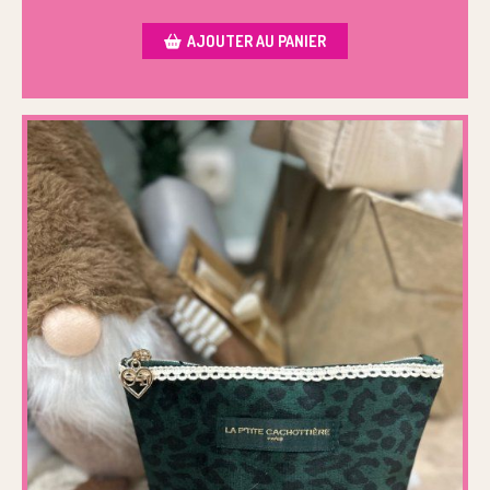
AJOUTER AU PANIER