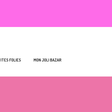
TITES FOLIES
MON JOLI BAZAR