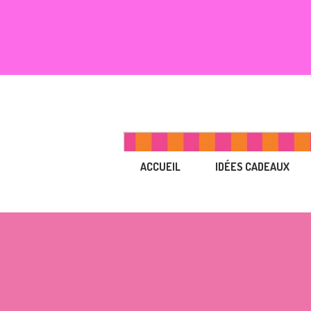
ACCUEIL
IDÉES CADEAUX