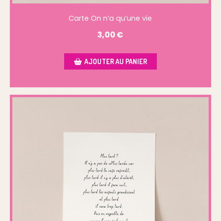
Carte On n’a qu’une vie
3,00
€
AJOUTER AU PANIER