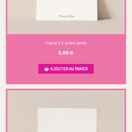
Carte Il y a les amis
3,00
€
AJOUTER AU PANIER