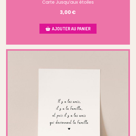
Carte Jusqu’aux étoiles
3,00
€
AJOUTER AU PANIER