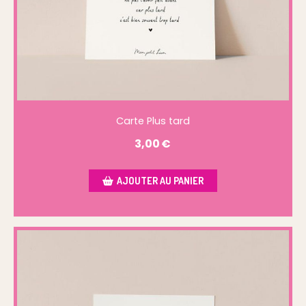
Carte Plus tard
3,00
€
AJOUTER AU PANIER