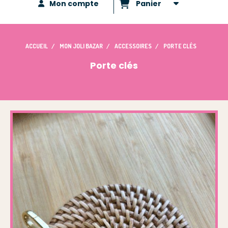
Mon compte
Panier
ACCUEIL
MON JOLI BAZAR
ACCESSOIRES
PORTE CLÉS
Porte clés