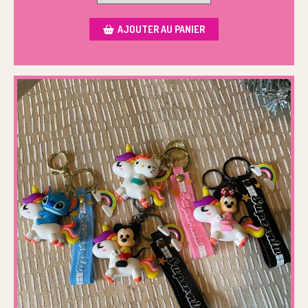
AJOUTER AU PANIER