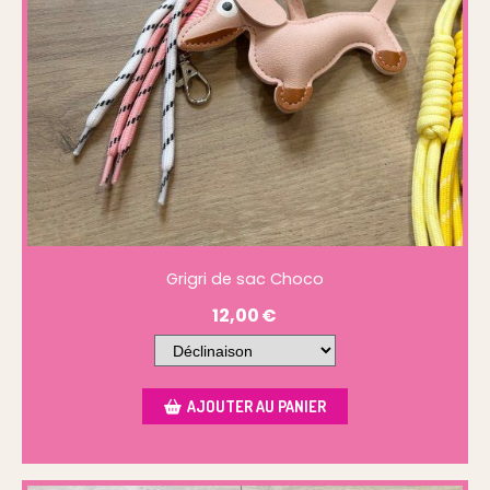
Grigri de sac Choco
12,00
€
AJOUTER AU PANIER