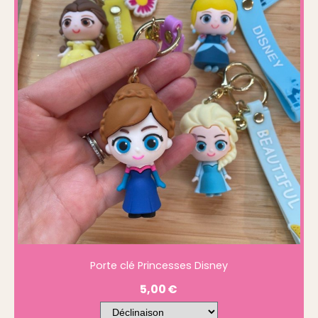
Porte clé Princesses Disney
5,00
€