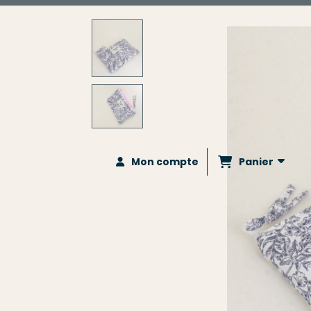
Panier
Mon compte