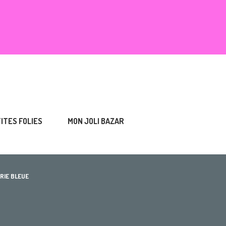
TITES FOLIES
MON JOLI BAZAR
RIE BLEUE