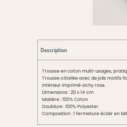
Description
Trousse en coton multi-usages, pratique
Trousse côtelée avec de jolis motifs f
Intérieur imprimé vichy rose.
Dimensions : 20 x 14 cm
Matière : 100% Coton
Doublure : 100% Polyester
Composition : 1 fermeture éclair en la