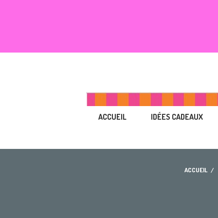
ACCUEIL
IDÉES CADEAUX
ACCUEIL