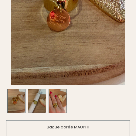
Bague dorée MAUPITI