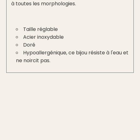
à toutes les morphologies.
Taille réglable
Acier inoxydable
Doré
Hypoallergénique, ce bijou résiste à l'eau et
ne noircit pas.