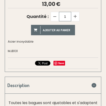
13,00
€
Quantité :
AJOUTER AU PANIER
Acier inoxydable
MJB131
Save
Description
Toutes les bagues sont ajustables et s'adaptent