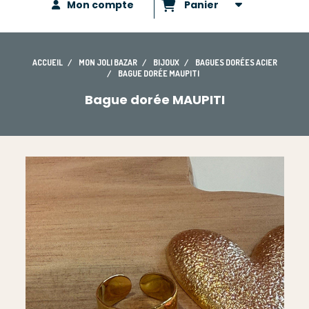
Mon compte
Panier
ACCUEIL
MON JOLI BAZAR
BIJOUX
BAGUES DORÉES ACIER
BAGUE DORÉE MAUPITI
Bague dorée MAUPITI