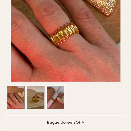
Bague dorée SOFIA