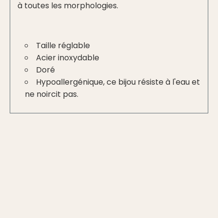
à toutes les morphologies.
Taille réglable
Acier inoxydable
Doré
Hypoallergénique, ce bijou résiste à l'eau et
ne noircit pas.