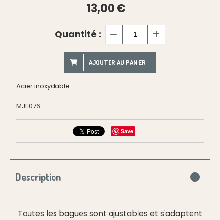
13,00
€
Quantité :
AJOUTER AU PANIER
Acier inoxydable
MJB076
Save
Description
Toutes les bagues sont ajustables et s'adaptent