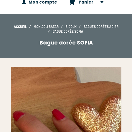
Mon compte
Panier
ACCUEIL
MON JOLI BAZAR
BIJOUX
BAGUES DORÉES ACIER
BAGUE DORÉE SOFIA
Bague dorée SOFIA