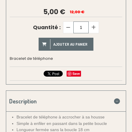
5,00
€
12,00 €
Quantité :
AJOUTER AU PANIER
Bracelet de téléphone
Save
Description
Bracelet de téléphone à accrocher à sa housse
Simple à enfiler en passant dans la petite boucle
Longueur fermée sans la boucle 18 cm