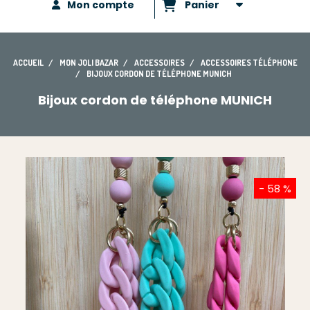
Mon compte
Panier
ACCUEIL
MON JOLI BAZAR
ACCESSOIRES
ACCESSOIRES TÉLÉPHONE
BIJOUX CORDON DE TÉLÉPHONE MUNICH
Bijoux cordon de téléphone MUNICH
- 58 %