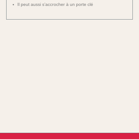
Il peut aussi s’accrocher à un porte clé