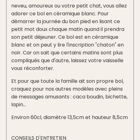
neveu, amoureux ou votre petit chat, vous allez
adorer ce bol en céramique blanc. Pour
démarrer la journée du bon pied en lisant ce
petit mot doux chaque matin quand il prendra
son petit déjeuner. Ce bol est en céramique
blanc et on peut y lire l'inscription "chaton" en
noir. Car on sait que certains matins sont plus
compliqués que d'autre, laissez votre vaisselle
vous réconforter.
Et pour que toute la famille ait son propre bol,
craquez pour nos autres modèles avec pleins
de messages amusants : caca boudin, bichette,
lapin...
Environ 60cl, diamètre 13,5cm et hauteur 8,5cm
CONSEILS D'ENTRETIEN