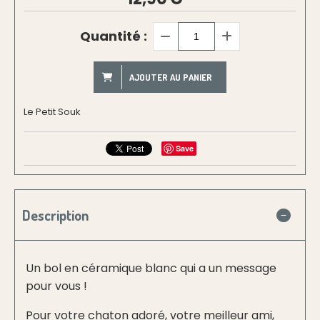
Quantité :
AJOUTER AU PANIER
Le Petit Souk
Save
Description
Un bol en céramique blanc qui a un message
pour vous !
Pour votre chaton adoré, votre meilleur ami,