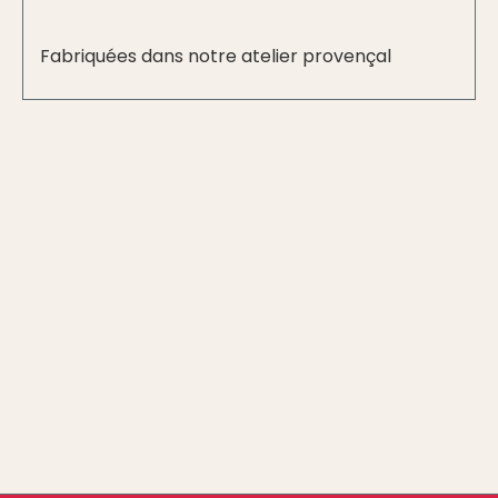
Fabriquées dans notre atelier provençal