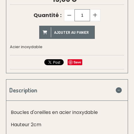
Quantité :
AJOUTER AU PANIER
Acier inoxydable
Save
Description
Boucles d'oreilles en acier inoxydable
Hauteur 2cm