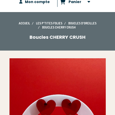
Mon compte
Panier
ACCUEIL
LES P'TITES FOLIES
BOUCLES D'OREILLES
BOUCLES CHERRY CRUSH
Boucles CHERRY CRUSH