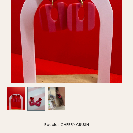
Boucles CHERRY CRUSH