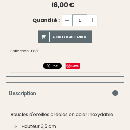
16,00
€
Quantité :
AJOUTER AU PANIER
Collection LOVE
Save
Description
Boucles d'oreilles créoles en acier inoxydable
Hauteur 3,5 cm