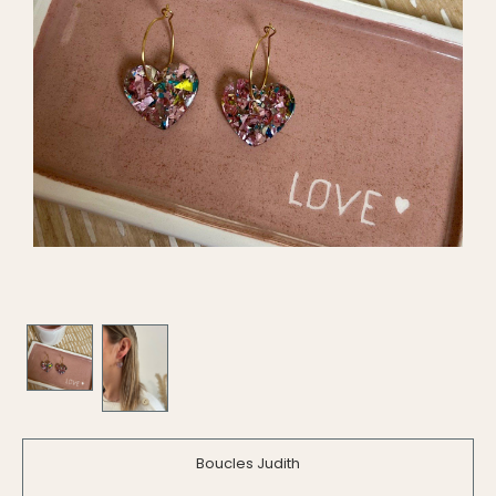
Boucles Judith