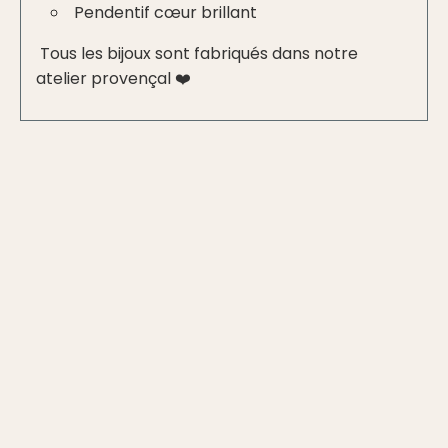
Pendentif cœur brillant
Tous les bijoux sont fabriqués dans notre
atelier provençal ❤️