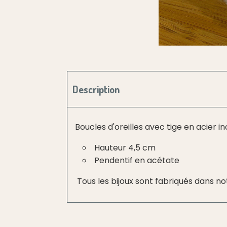
Description
Boucles d'oreilles avec tige en acier 
Hauteur 4,5 cm
Pendentif en acétate
Tous les bijoux sont fabriqués dans no