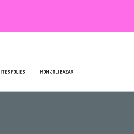
TITES FOLIES
MON JOLI BAZAR