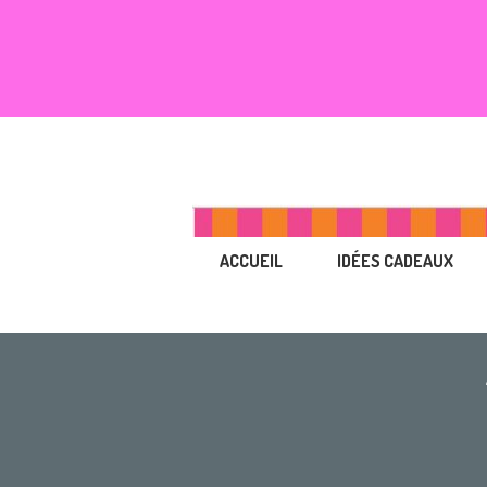
ACCUEIL
IDÉES CADEAUX