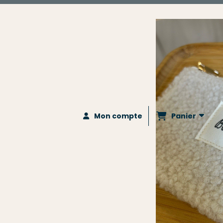
Panier
Mon compte