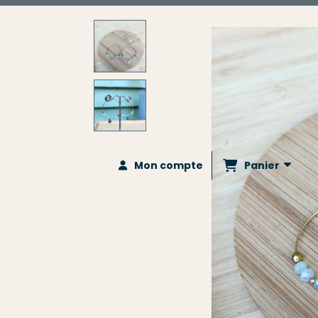
Panier
Mon compte