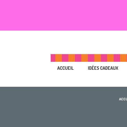
ACCUEIL
IDÉES CADEAUX
ACCU