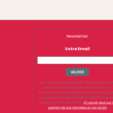
Newsletter
Votre Email
VALIDER
Je m’inscris à la newsletter. mon adresse e-m
sera uniquement utilisée pour recevoir des
informations du site lesptitesfolies.fr. Vous pou
à tout moment utiliser le lien de désabonnem
intégré dans la newsletter.
En savoir plus sur 
gestion de vos données et vos droits