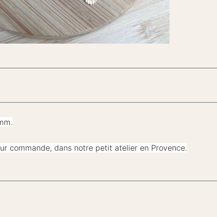
 mm.
 sur commande, dans notre petit atelier en Provence.