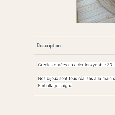
Description
Créoles dorées en acier inoxydable 30
Nos bijoux sont tous réalisés à la main
Emballage soigné