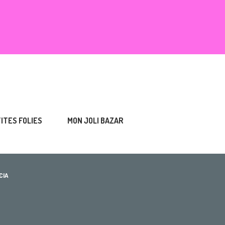
TITES FOLIES
MON JOLI BAZAR
CIA