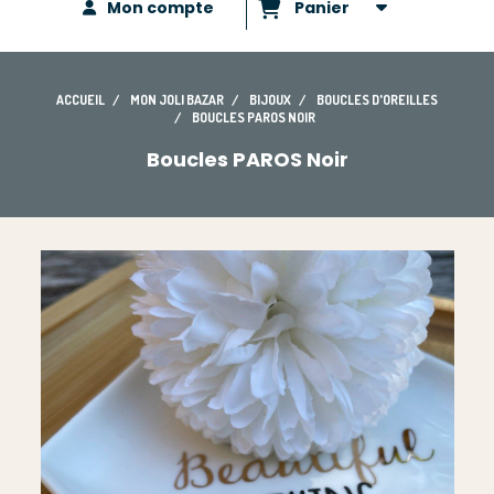
Mon compte
Panier
ACCUEIL
MON JOLI BAZAR
BIJOUX
BOUCLES D'OREILLES
BOUCLES PAROS NOIR
Boucles PAROS Noir