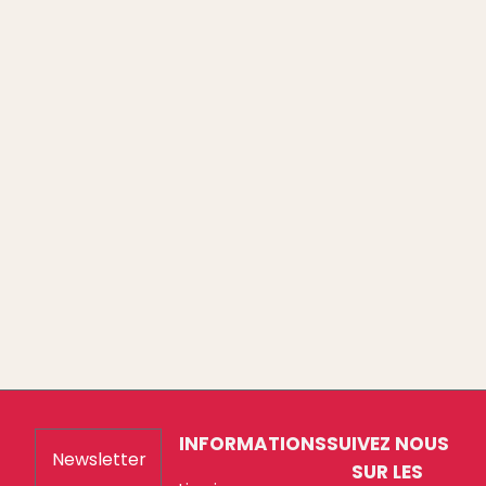
INFORMATIONS
SUIVEZ NOUS
Newsletter
SUR LES