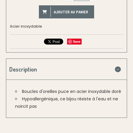
AJOUTER AU PANIER
Acier inoxydable
Save
Description
Boucles d'oreilles puce en acier inoxydable doré
Hypoallergénique, ce bijou résiste à l'eau et ne
noircit pas