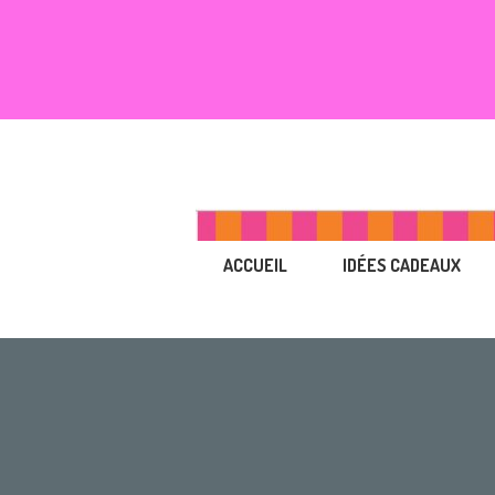
ACCUEIL
IDÉES CADEAUX