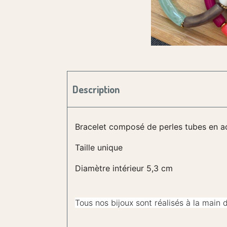
Description
Bracelet composé de perles tubes en acé
Taille unique
Diamètre intérieur 5,3 cm
Tous nos bijoux sont réalisés à la main 