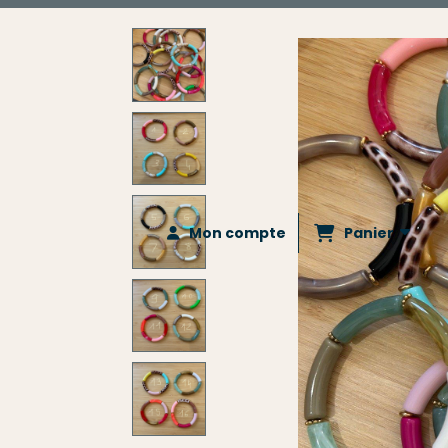
Panier
Mon compte