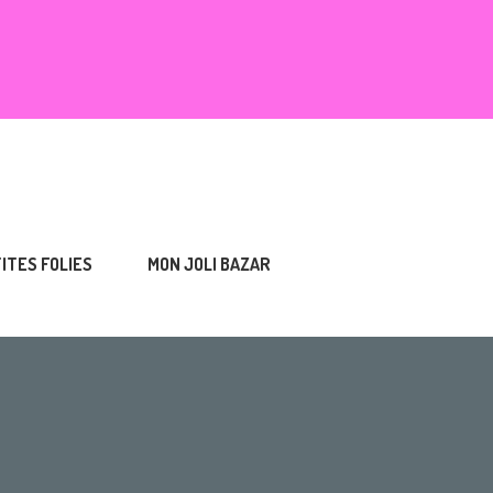
TITES FOLIES
MON JOLI BAZAR