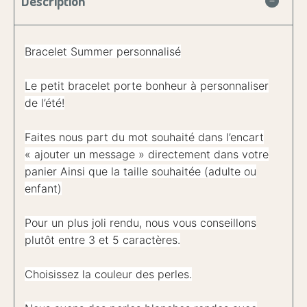
Description
Bracelet Summer personnalisé
Le petit bracelet porte bonheur à personnaliser
de l’été!
Faites nous part du mot souhaité dans l’encart
« ajouter un message » directement dans votre
panier Ainsi que la taille souhaitée (adulte ou
enfant)
Pour un plus joli rendu, nous vous conseillons
plutôt entre 3 et 5 caractères.
Choisissez la couleur des perles.