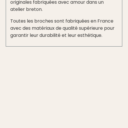
originales fabriquées avec amour dans un
atelier breton.
Toutes les broches sont fabriquées en France
avec des matériaux de qualité supérieure pour
garantir leur durabilité et leur esthétique.