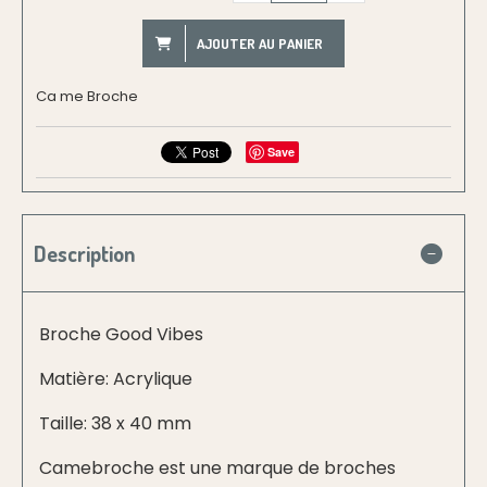
AJOUTER AU PANIER
Ca me Broche
Save
Description
Broche Good Vibes
Matière: Acrylique
Taille: 38 x 40 mm
Camebroche est une marque de broches