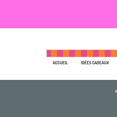
ACCUEIL
IDÉES CADEAUX
A