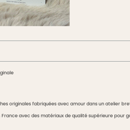
ginale
s originales fabriquées avec amour dans un atelier bre
France avec des matériaux de qualité supérieure pour gara