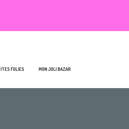
TITES FOLIES
MON JOLI BAZAR