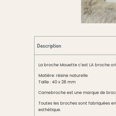
Description
La broche Mouette c'est LA broche ori
Matière: résine naturelle
Taille : 40 x 28 mm
Camebroche est une marque de broche
Toutes les broches sont fabriquées en 
esthétique.