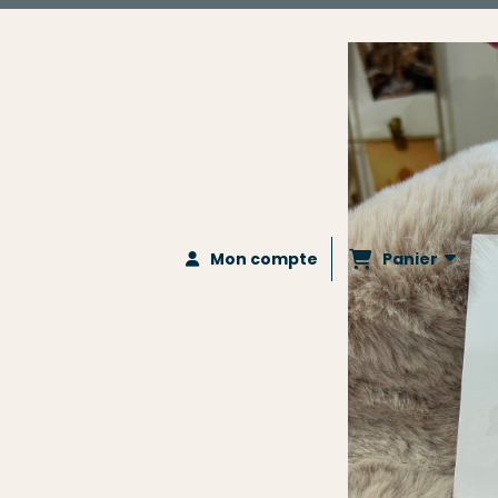
Panier
Mon compte