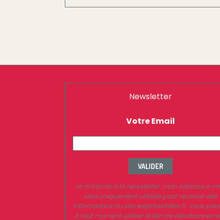
Newsletter
Votre Email
VALIDER
Je m’inscris à la newsletter. mon adresse e-m
sera uniquement utilisée pour recevoir des
informations du site lesptitesfolies.fr. Vous pou
à tout moment utiliser le lien de désabonnem