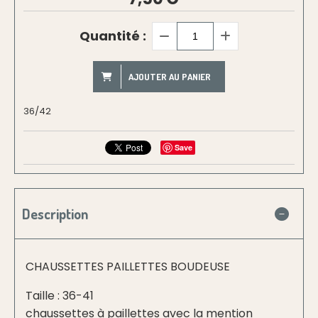
Quantité :
AJOUTER AU PANIER
36/42
Save
Description
CHAUSSETTES PAILLETTES BOUDEUSE
Taille : 36-41
chaussettes à paillettes avec la mention