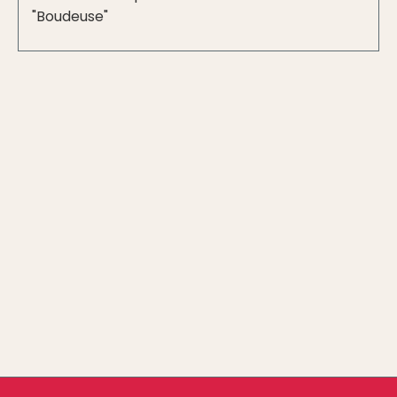
"Boudeuse"