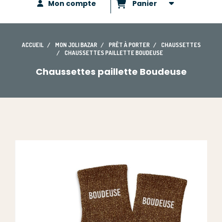
Mon compte
Panier
ACCUEIL
MON JOLI BAZAR
PRÊT À PORTER
CHAUSSETTES
CHAUSSETTES PAILLETTE BOUDEUSE
Chaussettes paillette Boudeuse