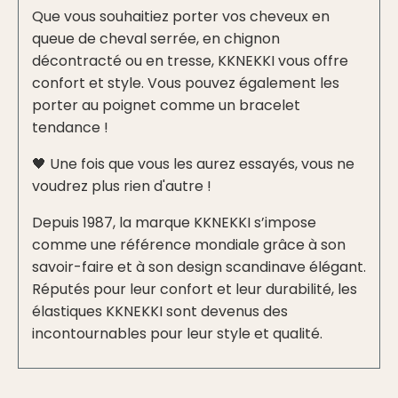
Que vous souhaitiez porter vos cheveux en
queue de cheval serrée, en chignon
décontracté ou en tresse, KKNEKKI vous offre
confort et style. Vous pouvez également les
porter au poignet comme un bracelet
tendance !
🖤 Une fois que vous les aurez essayés, vous ne
voudrez plus rien d'autre !
Depuis 1987, la marque KKNEKKI s’impose
comme une référence mondiale grâce à son
savoir-faire et à son design scandinave élégant.
Réputés pour leur confort et leur durabilité, les
élastiques KKNEKKI sont devenus des
incontournables pour leur style et qualité.