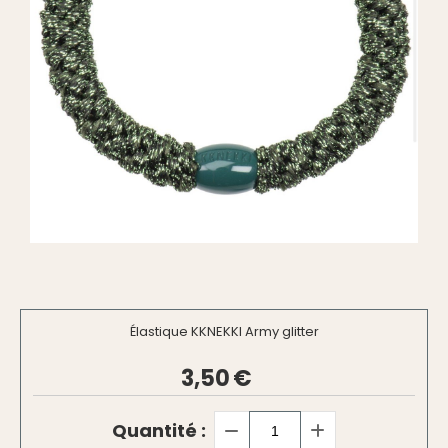
Élastique KKNEKKI Army glitter
3,50
€
Quantité :