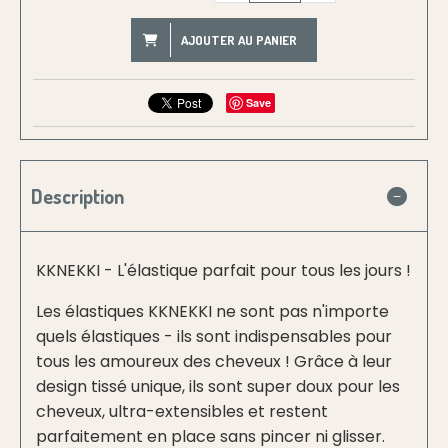
AJOUTER AU PANIER
Save
Description
KKNEKKI - L'élastique parfait pour tous les jours !
Les élastiques KKNEKKI ne sont pas n'importe
quels élastiques - ils sont indispensables pour
tous les amoureux des cheveux ! Grâce à leur
design tissé unique, ils sont super doux pour les
cheveux, ultra-extensibles et restent
parfaitement en place sans pincer ni glisser.