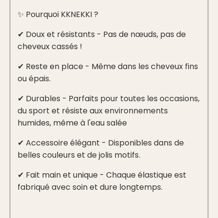
✨ Pourquoi KKNEKKI ?
✔ Doux et résistants - Pas de nœuds, pas de
cheveux cassés !
✔ Reste en place - Même dans les cheveux fins
ou épais.
✔ Durables - Parfaits pour toutes les occasions,
du sport et résiste aux environnements
humides, même à l'eau salée
✔ Accessoire élégant - Disponibles dans de
belles couleurs et de jolis motifs.
✔ Fait main et unique - Chaque élastique est
fabriqué avec soin et dure longtemps.