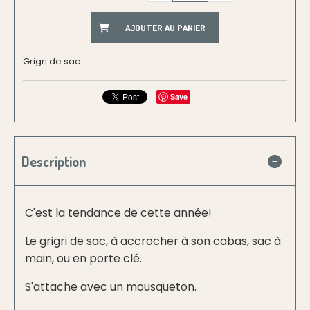
AJOUTER AU PANIER
Grigri de sac
Save
Description
C'est la tendance de cette année!
Le grigri de sac, à accrocher à son cabas, sac à
main, ou en porte clé.
S'attache avec un mousqueton.