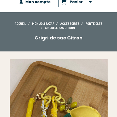
Mon compte
Panier
ACCUEIL
MON JOLI BAZAR
ACCESSOIRES
PORTE CLÉS
GRIGRI DE SAC CITRON
Grigri de sac Citron