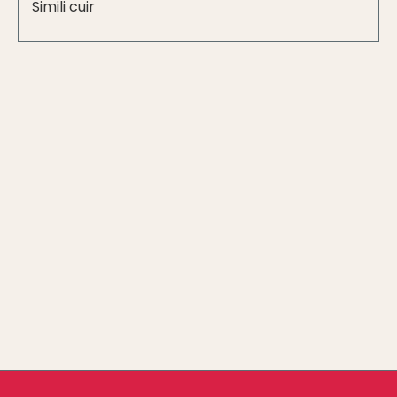
Simili cuir