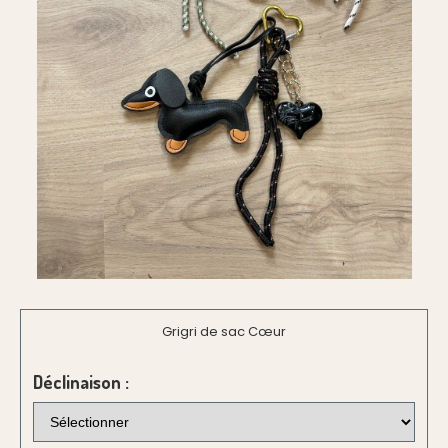
Grigri de sac Cœur
Déclinaison :