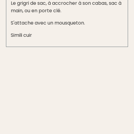
Le grigri de sac, à accrocher à son cabas, sac à
main, ou en porte clé.
S'attache avec un mousqueton.
Simili cuir