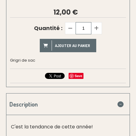
12,00
€
Quantité :
AJOUTER AU PANIER
Grigri de sac
Save
Description
C'est la tendance de cette année!