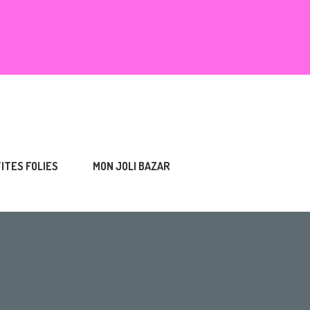
TITES FOLIES
MON JOLI BAZAR
S