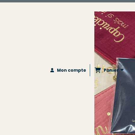
Panier
Mon compte