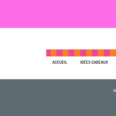
ACCUEIL
IDÉES CADEAUX
A