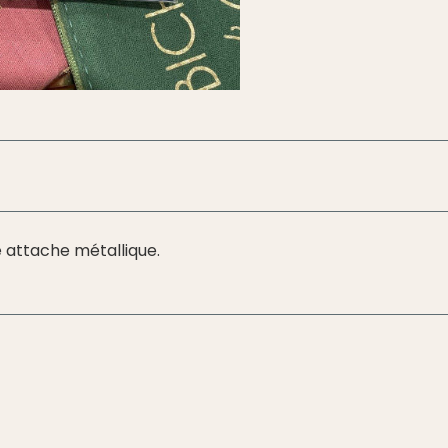
ne attache métallique.