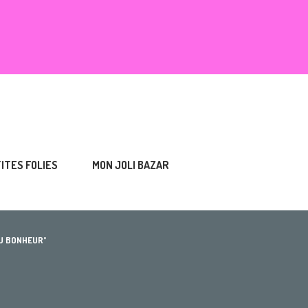
TITES FOLIES
MON JOLI BAZAR
DU BONHEUR"