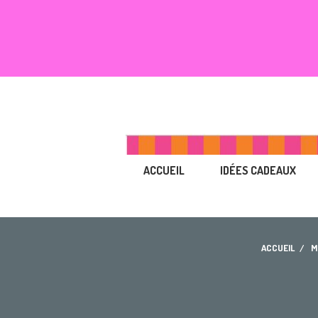
ACCUEIL
IDÉES CADEAUX
ACCUEIL
M