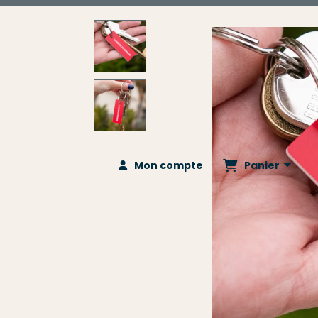
Panier
Mon compte