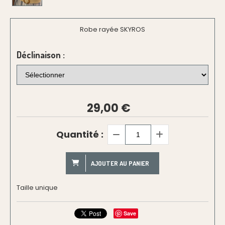
Robe rayée SKYROS
Déclinaison :
29,00
€
Quantité :
AJOUTER AU PANIER
Taille unique
Save