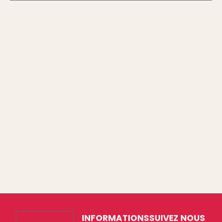
INFORMATIONS
SUIVEZ NOUS