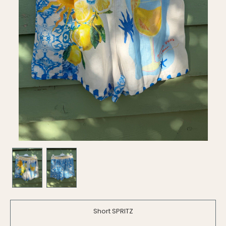
Short SPRITZ