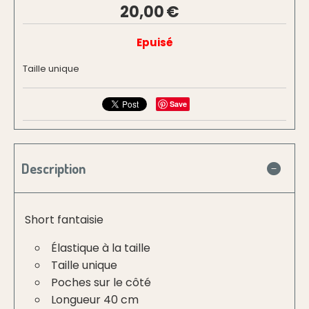
20,00
€
Epuisé
Taille unique
Save
Description
Short fantaisie
Élastique à la taille
Taille unique
Poches sur le côté
Longueur 40 cm