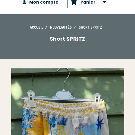
Mon compte
Panier
ACCUEIL
NOUVEAUTÉS
SHORT SPRITZ
Short SPRITZ