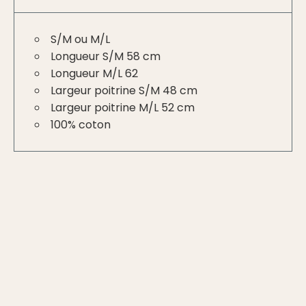
S/M ou M/L
Longueur S/M 58 cm
Longueur M/L 62
Largeur poitrine S/M 48 cm
Largeur poitrine M/L 52 cm
100% coton