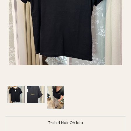
T-shirt Noir Oh lala