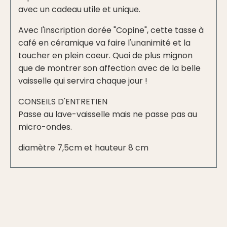
avec un cadeau utile et unique.
Avec l'inscription dorée "Copine", cette tasse à
café en céramique va faire l'unanimité et la
toucher en plein coeur. Quoi de plus mignon
que de montrer son affection avec de la belle
vaisselle qui servira chaque jour !
CONSEILS D'ENTRETIEN
Passe au lave-vaisselle mais ne passe pas au
micro-ondes.
diamètre 7,5cm et hauteur 8 cm