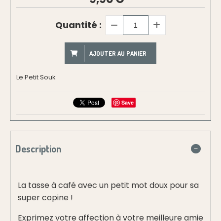
Quantité :
AJOUTER AU PANIER
Le Petit Souk
Save
Description
La tasse à café avec un petit mot doux pour sa
super copine !
Exprimez votre affection à votre meilleure amie