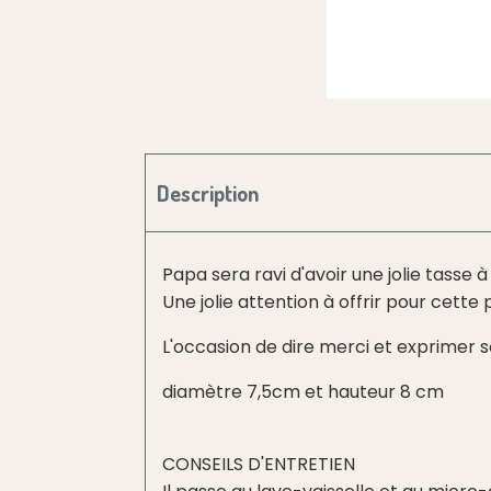
Description
Papa sera ravi d'avoir une jolie tasse 
Une jolie attention à offrir pour cett
L'occasion de dire merci et exprimer
diamètre 7,5cm et hauteur 8 cm
CONSEILS D'ENTRETIEN