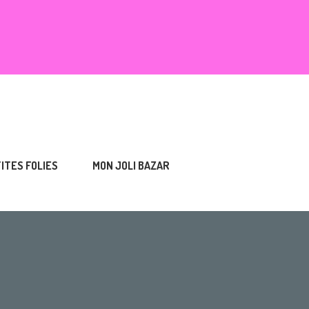
TITES FOLIES
MON JOLI BAZAR