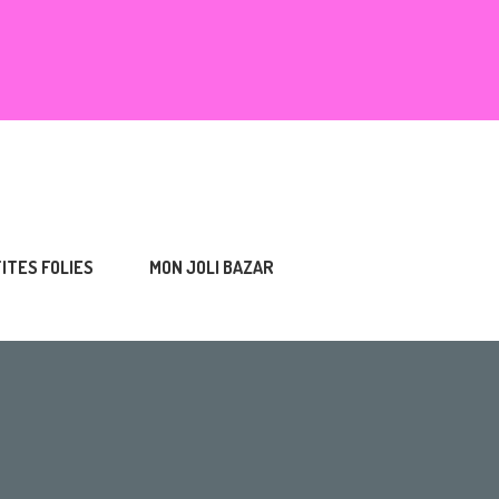
TITES FOLIES
MON JOLI BAZAR