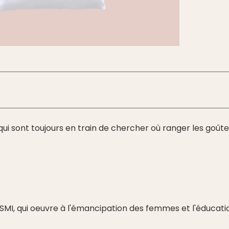
 sont toujours en train de chercher où ranger les goûters,
SMI, qui oeuvre à l'émancipation des femmes et l'éducati