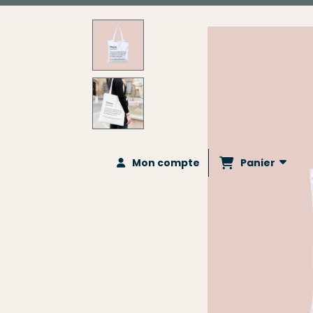
Panier
Mon compte