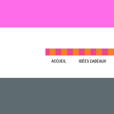
ACCUEIL
IDÉES CADEAUX