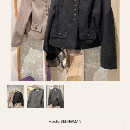
Veste SELINGMAN