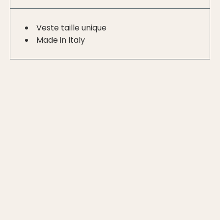
Veste taille unique
Made in Italy